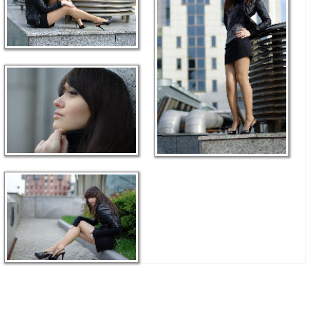
link
link
link
link