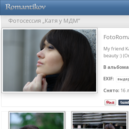
Фотосессия „Катя у МДМ”
FotoRoma
My friend Ka
beauty :) (
В альбома
EXIF:
выде
Снято:
16 