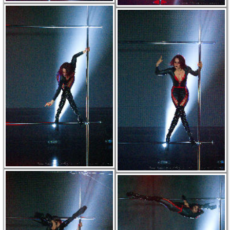
link
link
link
link