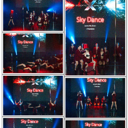
link
link
link
link
link