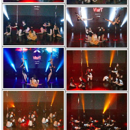
link
link
link
link
link
link