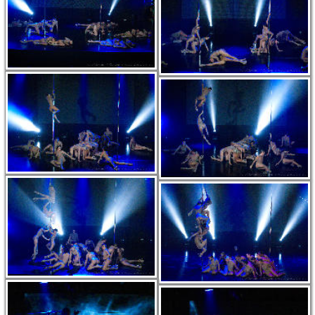
link
link
link
link
link
link