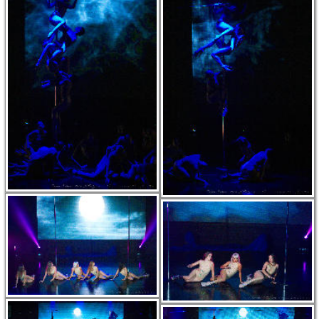
link
link
link
link