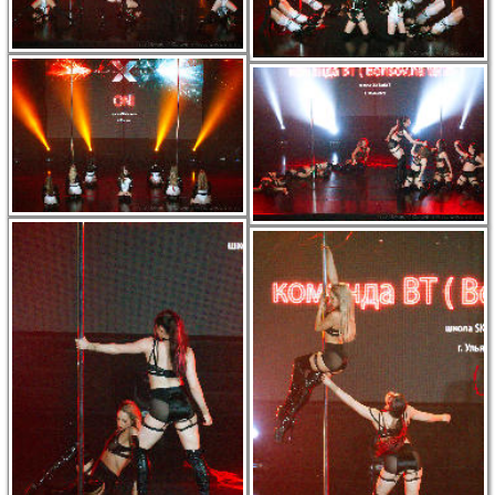
link
link
link
link