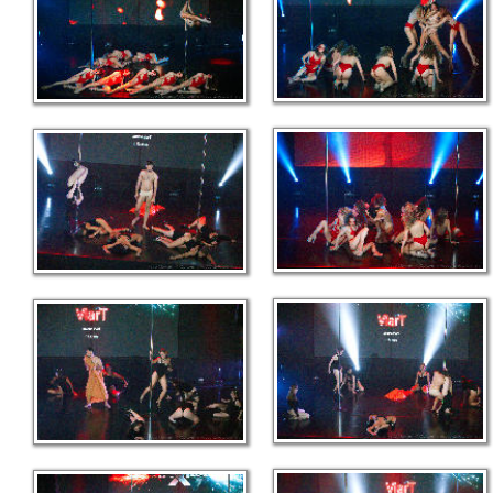
link
link
link
link
link
link