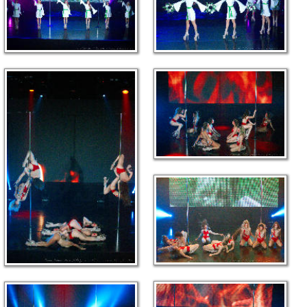
link
link
link
link
link