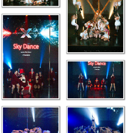
link
link
link
link