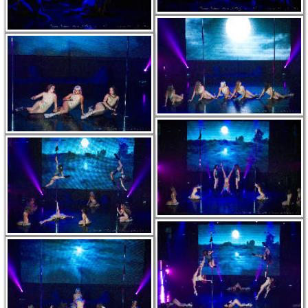
link
link
link
link
link
link