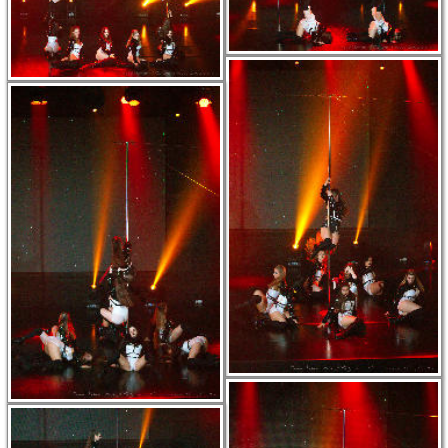
link
link
link
link