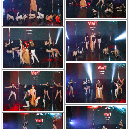
link
link
link
link
link
link