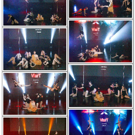
link
link
link
link
link
link