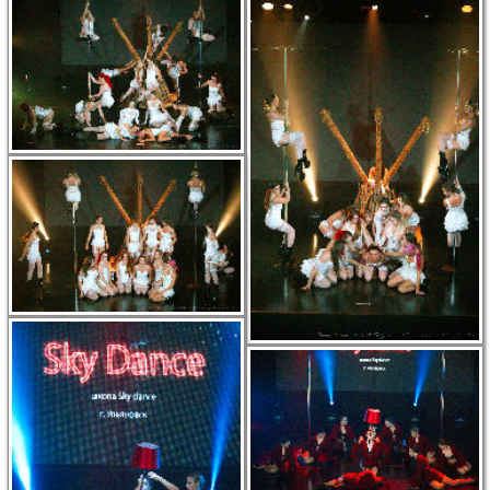
link
link
link
link
link