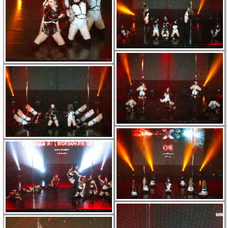
link
link
link
link
link
link