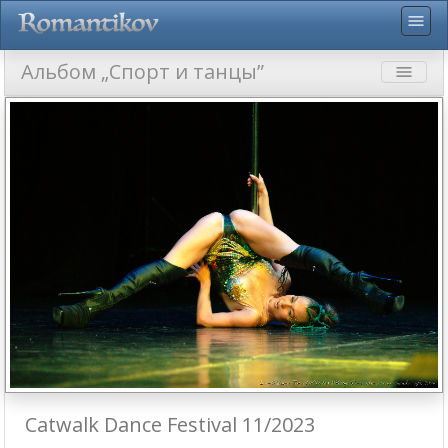
menu
Альбом „Спорт и танцы”
menu
Catwalk Dance Festival 11/2023