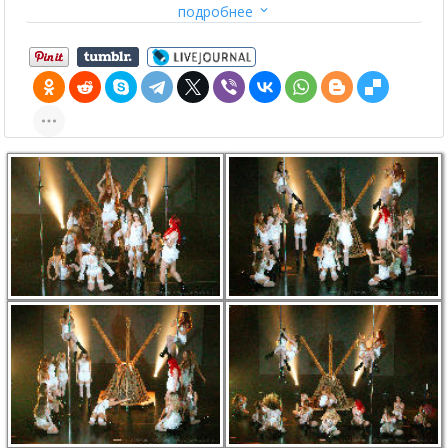
подробнее
expand_more
link
link
link
link
link
link
link
link
link
link
link
link
link
link
link
link
link
link
link
link
link
link
link
link
link
link
link
link
link
link
link
link
link
link
link
link
link
link
link
link
link
link
link
link
link
link
link
link
link
link
link
link
link
link
link
link
link
link
link
link
link
link
link
link
link
link
link
link
link
link
link
link
link
link
link
link
link
link
link
link
link
link
link
link
link
link
link
link
link
link
link
link
link
link
link
link
link
link
link
link
link
link
link
link
link
link
link
link
link
link
link
link
link
link
link
link
link
link
link
link
link
link
link
link
link
link
link
link
link
link
link
link
link
link
link
link
link
link
link
link
link
link
link
link
link
link
link
link
link
link
link
link
link
link
link
link
link
link
link
link
link
link
link
link
link
link
link
link
link
link
link
link
link
link
link
link
link
link
link
link
link
link
link
link
link
link
link
link
link
link
link
link
link
link
link
link
link
link
link
link
link
link
link
link
link
link
link
link
link
link
link
link
link
link
link
link
link
link
link
link
link
link
link
link
link
link
link
link
link
link
link
link
link
link
link
link
link
link
link
link
link
link
link
link
link
link
link
link
link
link
link
link
link
link
link
link
link
link
link
link
link
link
link
link
link
link
link
link
link
link
link
link
link
link
link
link
link
link
link
link
link
link
link
link
link
link
link
link
link
link
link
link
link
link
link
link
link
link
link
link
link
link
link
link
link
link
link
link
link
link
link
link
link
link
link
link
link
link
link
link
link
link
link
link
link
link
link
link
link
link
link
link
link
link
link
link
link
link
link
link
link
link
link
link
link
link
link
link
link
link
link
link
link
link
link
link
link
link
link
link
link
link
link
link
link
link
link
link
link
link
link
link
link
link
link
link
link
link
link
link
link
link
link
link
link
link
link
link
link
link