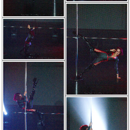
link
link
link
link