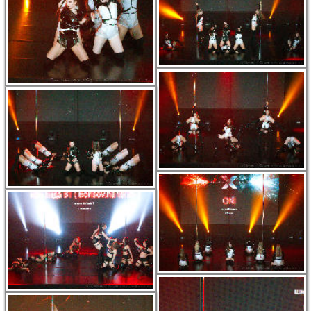
link
link
link
link
link
link