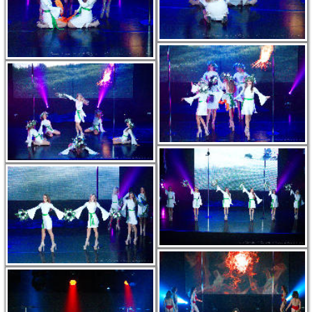
link
link
link
link
link
link