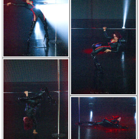
link
link
link