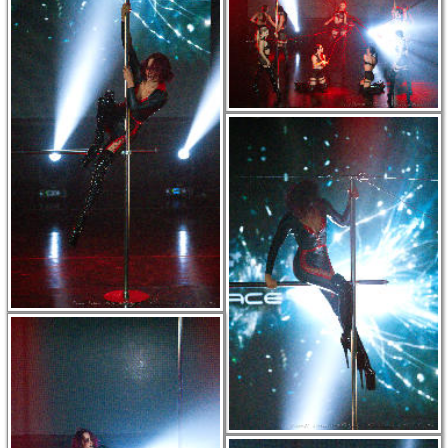
link
link
link