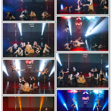
link
link
link
link
link
link