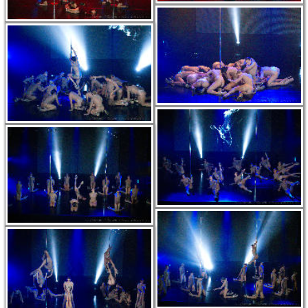
link
link
link
link
link
link