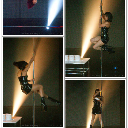
link
link