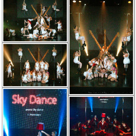
link
link
link
link
link