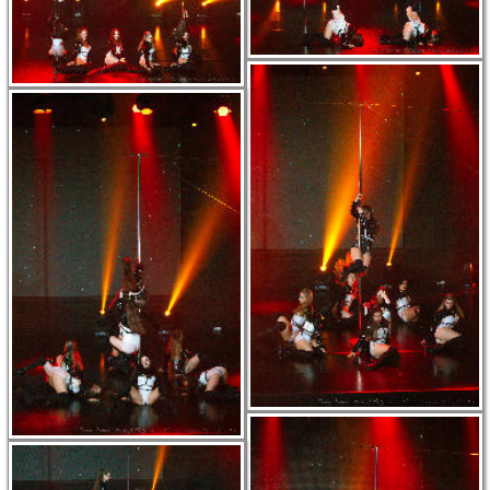
link
link
link
link