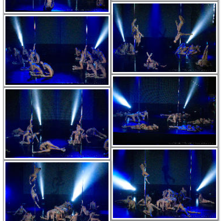
link
link
link
link
link
link