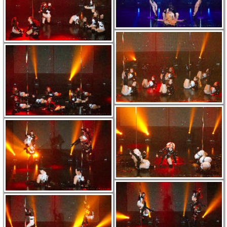
link
link
link
link
link
link