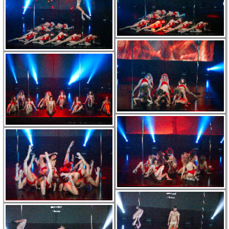
link
link
link
link
link
link